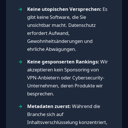
Keine utopischen Versprechen:
Es
gibt keine Software, die Sie
unsichtbar macht. Datenschutz
erfordert Aufwand,
Gewohnheitsänderungen und
ehrliche Abwägungen.
Keine gesponserten Rankings:
Wir
akzeptieren kein Sponsoring von
VPN-Anbietern oder Cybersecurity-
Unternehmen, deren Produkte wir
besprechen.
Metadaten zuerst:
Während die
Branche sich auf
Inhaltsverschlüsselung konzentriert,