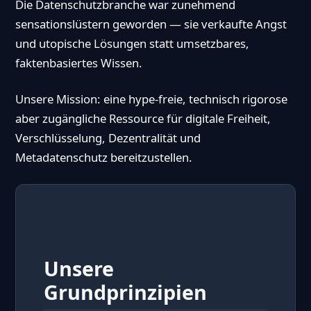
Die Datenschutzbranche war zunehmend
sensationslüstern geworden — sie verkaufte Angst
und utopische Lösungen statt umsetzbares,
faktenbasiertes Wissen.
Unsere Mission: eine hype-freie, technisch rigorose
aber zugängliche Ressource für digitale Freiheit,
Verschlüsselung, Dezentralität und
Metadatenschutz bereitzustellen.
Unsere
Grundprinzipien