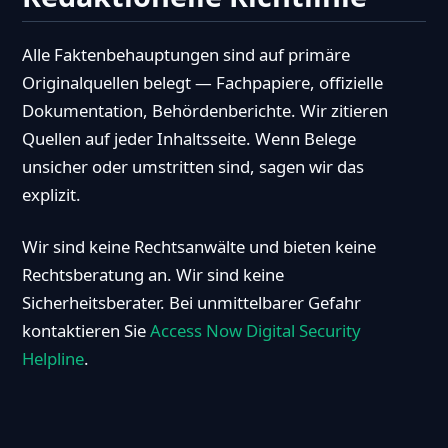
Alle Faktenbehauptungen sind auf primäre
Originalquellen belegt — Fachpapiere, offizielle
Dokumentation, Behördenberichte. Wir zitieren
Quellen auf jeder Inhaltsseite. Wenn Belege
unsicher oder umstritten sind, sagen wir das
explizit.
Wir sind keine Rechtsanwälte und bieten keine
Rechtsberatung an. Wir sind keine
Sicherheitsberater. Bei unmittelbarer Gefahr
kontaktieren Sie
Access Now Digital Security
Helpline
.