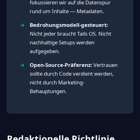
fokussieren wir auf die Datenspur
rund um Inhalte — Metadaten.
Bedrohungsmodell-gesteuert:
Nicht jeder braucht Tails OS. Nicht
nachhaltige Setups werden
aufgegeben.
Open-Source-Präferenz:
Vertrauen
sollte durch Code verdient werden,
nicht durch Marketing-
Behauptungen.
Redaktionelle Richtlinie