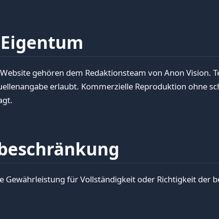
s Eigentum
r Website gehören dem Redaktionsteam von Anon Vision. Te
lenangabe erlaubt. Kommerzielle Reproduktion ohne schr
gt.
beschränkung
Gewährleistung für Vollständigkeit oder Richtigkeit der be