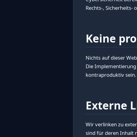
Rechts-, Sicherheits- 
Keine pro
Nichts auf dieser Webs
Die Implementierung 
kontraproduktiv sein.
Externe L
Wir verlinken zu exte
sind für deren Inhalt 